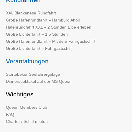
XXL Blankenese Rundfahrt
Große Hafenrundfahrt – Hamburg Ahoi!
Hafenrundfahrt XXL – 2 Stunden Elbe erleben
Große Lichterfahrt – 1,5 Stunden
Große Hafenrundfahrt – Mit dem Fahrgastschiff
Große Lichterfahrt – Fahrgastschiff
Verantaltungen
Störtebeker Seefahrergelage
Dinnerspektakel auf der MS Queen
Wichtiges
Queen Members Club
FAQ
Charter / Schiff mieten