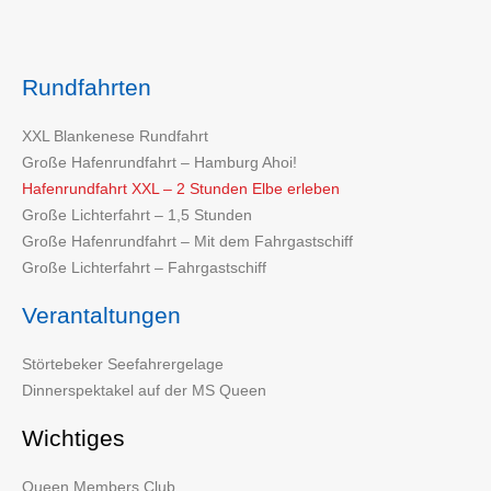
Rundfahrten
XXL Blankenese Rundfahrt
Große Hafenrundfahrt – Hamburg Ahoi!
Hafenrundfahrt XXL – 2 Stunden Elbe erleben
Große Lichterfahrt – 1,5 Stunden
Große Hafenrundfahrt – Mit dem Fahrgastschiff
Große Lichterfahrt – Fahrgastschiff
Verantaltungen
Störtebeker Seefahrergelage
Dinnerspektakel auf der MS Queen
Wichtiges
Queen Members Club