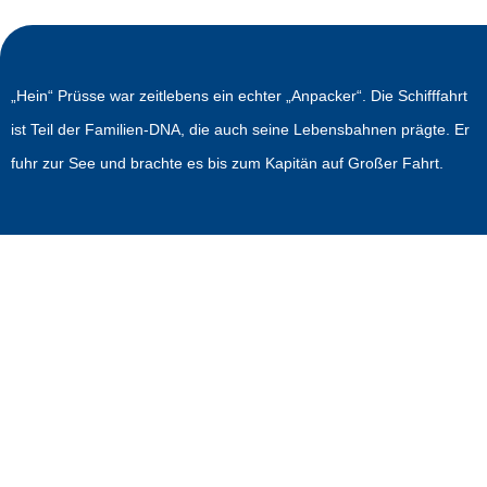
„Hein“ Prüsse war zeitlebens ein echter „Anpacker“. Die Schifffahrt
ist Teil der Familien-DNA, die auch seine Lebensbahnen prägte. Er
fuhr zur See und brachte es bis zum Kapitän auf Großer Fahrt.