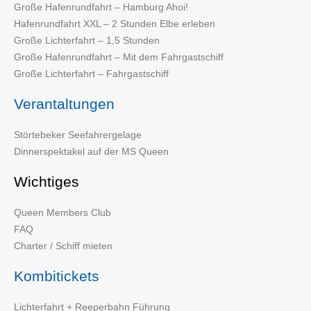
Große Hafenrundfahrt – Hamburg Ahoi!
Hafenrundfahrt XXL – 2 Stunden Elbe erleben
Große Lichterfahrt – 1,5 Stunden
Große Hafenrundfahrt – Mit dem Fahrgastschiff
Große Lichterfahrt – Fahrgastschiff
Verantaltungen
Störtebeker Seefahrergelage
Dinnerspektakel auf der MS Queen
Wichtiges
Queen Members Club
FAQ
Charter / Schiff mieten
Kombitickets
Lichterfahrt + Reeperbahn Führung