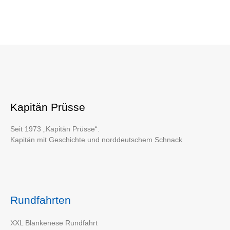
Kapitän Prüsse
Seit 1973 „Kapitän Prüsse“.
Kapitän mit Geschichte und norddeutschem Schnack
Rundfahrten
XXL Blankenese Rundfahrt