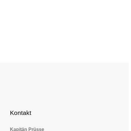
Kontakt
Kapitän Prüsse