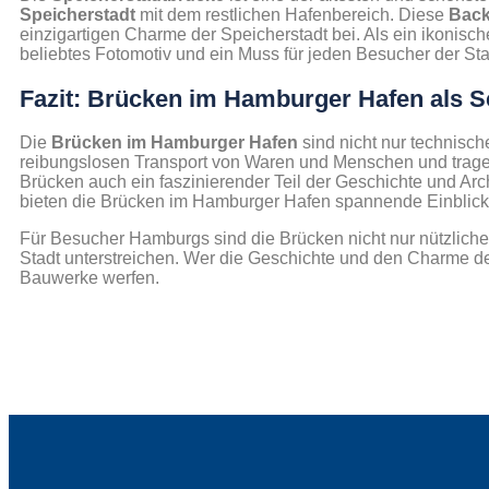
Speicherstadt
mit dem restlichen Hafenbereich. Diese
Back
einzigartigen Charme der Speicherstadt bei. Als ein ikonisch
beliebtes Fotomotiv und ein Muss für jeden Besucher der Sta
Fazit: Brücken im Hamburger Hafen als Sc
Die
Brücken im Hamburger Hafen
sind nicht nur technisch
reibungslosen Transport von Waren und Menschen und tragen
Brücken auch ein faszinierender Teil der Geschichte und A
bieten die Brücken im Hamburger Hafen spannende Einblicke 
Für Besucher Hamburgs sind die Brücken nicht nur nützliche 
Stadt unterstreichen. Wer die Geschichte und den Charme d
Bauwerke werfen.