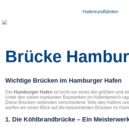
Hafenrundfahrten
Brücke Hambur
Wichtige Brücken im Hamburger Hafen
Der
Hamburger Hafen
ist nicht nur eines der größten und w
Unter den vielen markanten Bauwerken im Hafenbereich ra
Diese Brücken verbinden verschiedene Teile des Hafens und d
werfen wir einen Blick auf die bekanntesten Brücken im Ha
1. Die Köhlbrandbrücke – Ein Meisterwerk