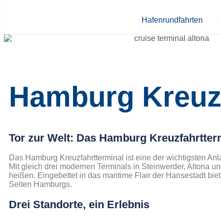
Hafenrundfahrten
Hamburg Kreuzf
Tor zur Welt: Das Hamburg Kreuzfahrtter
Das Hamburg Kreuzfahrtterminal ist eine der wichtigsten Anla
Mit gleich drei modernen Terminals in Steinwerder, Altona un
heißen. Eingebettet in das maritime Flair der Hansestadt bi
Seiten Hamburgs.
Drei Standorte, ein Erlebnis