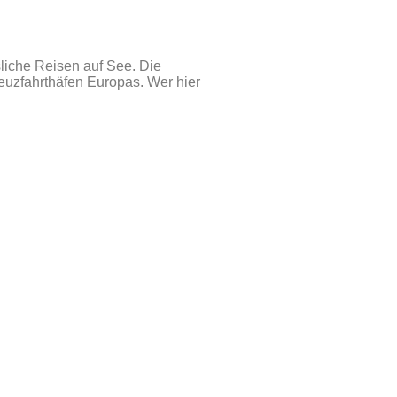
liche Reisen auf See. Die
reuzfahrthäfen Europas. Wer hier