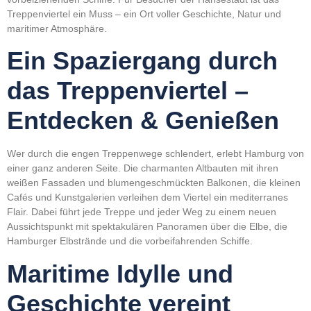
Treppenviertel ein Muss – ein Ort voller Geschichte, Natur und
maritimer Atmosphäre.
Ein Spaziergang durch
das Treppenviertel –
Entdecken & Genießen
Wer durch die engen Treppenwege schlendert, erlebt Hamburg von
einer ganz anderen Seite. Die charmanten Altbauten mit ihren
weißen Fassaden und blumengeschmückten Balkonen, die kleinen
Cafés und Kunstgalerien verleihen dem Viertel ein mediterranes
Flair. Dabei führt jede Treppe und jeder Weg zu einem neuen
Aussichtspunkt mit spektakulären Panoramen über die Elbe, die
Hamburger Elbstrände und die vorbeifahrenden Schiffe.
Maritime Idylle und
Geschichte vereint