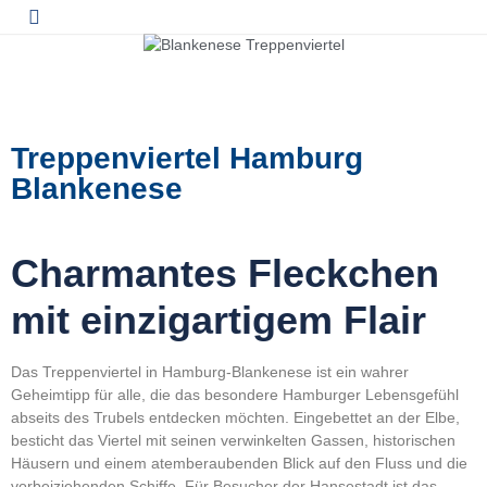
Treppenviertel Hamburg
Blankenese
Charmantes Fleckchen
mit einzigartigem Flair
Das Treppenviertel in Hamburg-Blankenese ist ein wahrer
Geheimtipp für alle, die das besondere Hamburger Lebensgefühl
abseits des Trubels entdecken möchten. Eingebettet an der Elbe,
besticht das Viertel mit seinen verwinkelten Gassen, historischen
Häusern und einem atemberaubenden Blick auf den Fluss und die
vorbeiziehenden Schiffe. Für Besucher der Hansestadt ist das