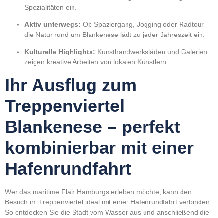
Spezialitäten ein.
Aktiv unterwegs:
Ob Spaziergang, Jogging oder Radtour –
die Natur rund um Blankenese lädt zu jeder Jahreszeit ein.
Kulturelle Highlights:
Kunsthandwerksläden und Galerien
zeigen kreative Arbeiten von lokalen Künstlern.
Ihr Ausflug zum
Treppenviertel
Blankenese – perfekt
kombinierbar mit einer
Hafenrundfahrt
Wer das maritime Flair Hamburgs erleben möchte, kann den
Besuch im Treppenviertel ideal mit einer Hafenrundfahrt verbinden.
So entdecken Sie die Stadt vom Wasser aus und anschließend die