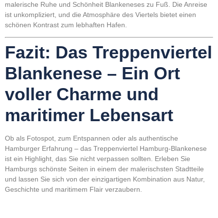
malerische Ruhe und Schönheit Blankeneses zu Fuß. Die Anreise
ist unkompliziert, und die Atmosphäre des Viertels bietet einen
schönen Kontrast zum lebhaften Hafen.
Fazit: Das Treppenviertel
Blankenese – Ein Ort
voller Charme und
maritimer Lebensart
Ob als Fotospot, zum Entspannen oder als authentische
Hamburger Erfahrung – das Treppenviertel Hamburg-Blankenese
ist ein Highlight, das Sie nicht verpassen sollten. Erleben Sie
Hamburgs schönste Seiten in einem der malerischsten Stadtteile
und lassen Sie sich von der einzigartigen Kombination aus Natur,
Geschichte und maritimem Flair verzaubern.