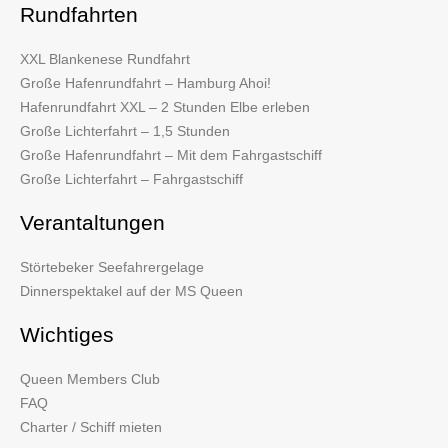
Rundfahrten
XXL Blankenese Rundfahrt
Große Hafenrundfahrt – Hamburg Ahoi!
Hafenrundfahrt XXL – 2 Stunden Elbe erleben
Große Lichterfahrt – 1,5 Stunden
Große Hafenrundfahrt – Mit dem Fahrgastschiff
Große Lichterfahrt – Fahrgastschiff
Verantaltungen
Störtebeker Seefahrergelage
Dinnerspektakel auf der MS Queen
Wichtiges
Queen Members Club
FAQ
Charter / Schiff mieten