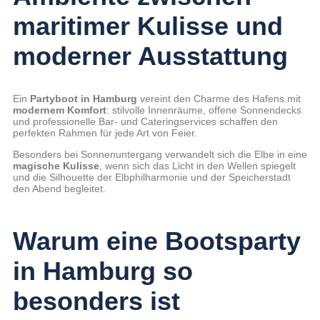
maritimer Kulisse und
moderner Ausstattung
Ein
Partyboot in Hamburg
vereint den Charme des Hafens mit
modernem Komfort
: stilvolle Innenräume, offene Sonnendecks
und professionelle Bar- und Cateringservices schaffen den
perfekten Rahmen für jede Art von Feier.
Besonders bei Sonnenuntergang verwandelt sich die Elbe in eine
magische Kulisse
, wenn sich das Licht in den Wellen spiegelt
und die Silhouette der Elbphilharmonie und der Speicherstadt
den Abend begleitet.
Warum eine Bootsparty
in Hamburg so
besonders ist