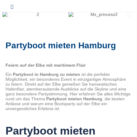
Partyboot mieten Hamburg
Feiern auf der Elbe mit maritimem Flair
Ein
Partyboot in Hamburg zu mieten
ist die perfekte
Möglichkeit, ein besonderes Event in einzigartiger Atmosphäre
zu feiern. Direkt auf der Elbe genießen Sie hanseatisches
Hafenflair, atemberaubende Ausblicke auf die Skyline und eine
ganz besondere Partystimmung. Hier erfahren Sie alles Wichtige
rund um das Thema
Partyboot mieten Hamburg
, die besten
Anlässe und warum eine Bootsparty auf der Elbe ein
unvergessliches Erlebnis ist.
Partyboot mieten