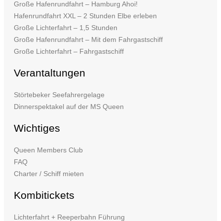
Große Hafenrundfahrt – Hamburg Ahoi!
Hafenrundfahrt XXL – 2 Stunden Elbe erleben
Große Lichterfahrt – 1,5 Stunden
Große Hafenrundfahrt – Mit dem Fahrgastschiff
Große Lichterfahrt – Fahrgastschiff
Verantaltungen
Störtebeker Seefahrergelage
Dinnerspektakel auf der MS Queen
Wichtiges
Queen Members Club
FAQ
Charter / Schiff mieten
Kombitickets
Lichterfahrt + Reeperbahn Führung