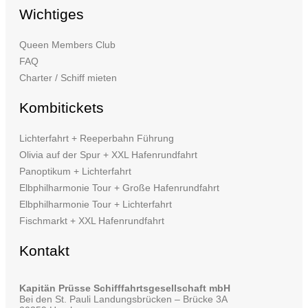
Wichtiges
Queen Members Club
FAQ
Charter / Schiff mieten
Kombitickets
Lichterfahrt + Reeperbahn Führung
Olivia auf der Spur + XXL Hafenrundfahrt
Panoptikum + Lichterfahrt
Elbphilharmonie Tour + Große Hafenrundfahrt
Elbphilharmonie Tour + Lichterfahrt
Fischmarkt + XXL Hafenrundfahrt
Kontakt
Kapitän Prüsse Schifffahrtsgesellschaft mbH
Bei den St. Pauli Landungsbrücken – Brücke 3A