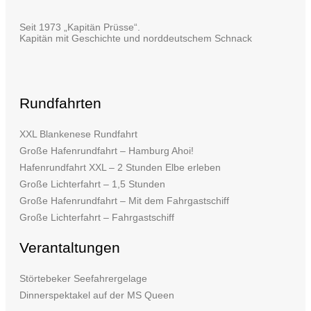
Seit 1973 „Kapitän Prüsse“.
Kapitän mit Geschichte und norddeutschem Schnack
Rundfahrten
XXL Blankenese Rundfahrt
Große Hafenrundfahrt – Hamburg Ahoi!
Hafenrundfahrt XXL – 2 Stunden Elbe erleben
Große Lichterfahrt – 1,5 Stunden
Große Hafenrundfahrt – Mit dem Fahrgastschiff
Große Lichterfahrt – Fahrgastschiff
Verantaltungen
Störtebeker Seefahrergelage
Dinnerspektakel auf der MS Queen