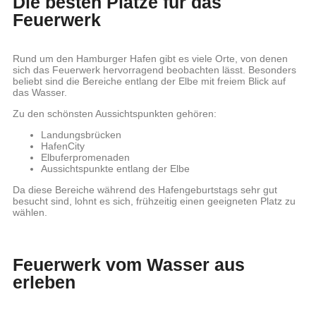
Die besten Plätze für das
Feuerwerk
Rund um den Hamburger Hafen gibt es viele Orte, von denen
sich das Feuerwerk hervorragend beobachten lässt. Besonders
beliebt sind die Bereiche entlang der Elbe mit freiem Blick auf
das Wasser.
Zu den schönsten Aussichtspunkten gehören:
Landungsbrücken
HafenCity
Elbuferpromenaden
Aussichtspunkte entlang der Elbe
Da diese Bereiche während des Hafengeburtstags sehr gut
besucht sind, lohnt es sich, frühzeitig einen geeigneten Platz zu
wählen.
Feuerwerk vom Wasser aus
erleben