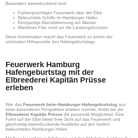
Besonders beeindruckend sind:
Farbenprächtiges Feuerwerk über der Elbe
Beleuchtete Schiffe im Hamburger Hafen
Einzigartige Abendstimmung am Wasser
Maritimes Flair rund um die Landungsbrücken
Diese Kombination macht das Feuerwerk zu einem der
schönsten Höhepunkte des Hafengeburtstags.
Feuerwerk Hamburg
Hafengeburtstag mit der
Elbreederei Kapitän Prüsse
erleben
Wer das
Feuerwerk beim Hamburger Hafengeburtstag
aus
einer besonderen Perspektive erleben möchte, findet bei der
Elbreederei Kapitän Prüsse
die passende Möglichkeit. Eine
Fahrt auf der Elbe bietet freie Sicht auf das Feuerwerk und
gleichzeitig beeindruckende Ausblicke auf den festlich
beleuchteten Hamburger Hafen.