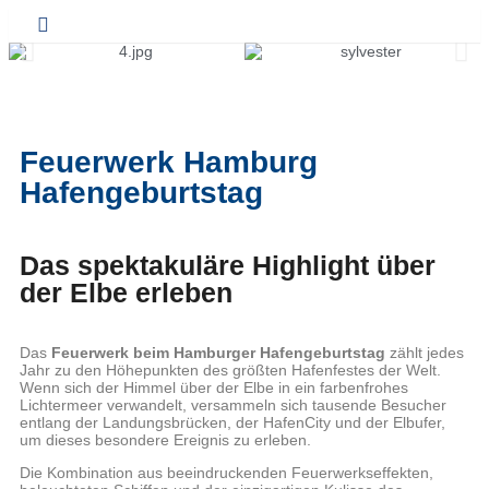
Feuerwerk Hamburg
Hafengeburtstag
Das spektakuläre Highlight über
der Elbe erleben
Das
Feuerwerk beim Hamburger Hafengeburtstag
zählt jedes
Jahr zu den Höhepunkten des größten Hafenfestes der Welt.
Wenn sich der Himmel über der Elbe in ein farbenfrohes
Lichtermeer verwandelt, versammeln sich tausende Besucher
entlang der Landungsbrücken, der HafenCity und der Elbufer,
um dieses besondere Ereignis zu erleben.
Die Kombination aus beeindruckenden Feuerwerkseffekten,