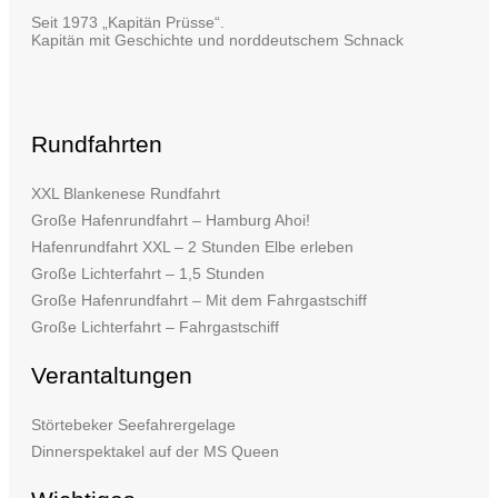
Seit 1973 „Kapitän Prüsse“.
Kapitän mit Geschichte und norddeutschem Schnack
Rundfahrten
XXL Blankenese Rundfahrt
Große Hafenrundfahrt – Hamburg Ahoi!
Hafenrundfahrt XXL – 2 Stunden Elbe erleben
Große Lichterfahrt – 1,5 Stunden
Große Hafenrundfahrt – Mit dem Fahrgastschiff
Große Lichterfahrt – Fahrgastschiff
Verantaltungen
Störtebeker Seefahrergelage
Dinnerspektakel auf der MS Queen