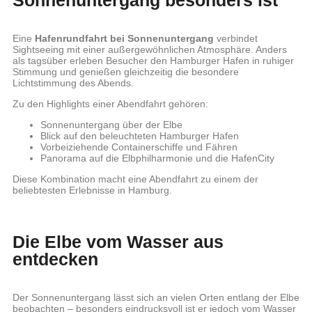
Eine
Hafenrundfahrt bei Sonnenuntergang
verbindet
Sightseeing mit einer außergewöhnlichen Atmosphäre. Anders
als tagsüber erleben Besucher den Hamburger Hafen in ruhiger
Stimmung und genießen gleichzeitig die besondere
Lichtstimmung des Abends.
Zu den Highlights einer Abendfahrt gehören:
Sonnenuntergang über der Elbe
Blick auf den beleuchteten Hamburger Hafen
Vorbeiziehende Containerschiffe und Fähren
Panorama auf die Elbphilharmonie und die HafenCity
Diese Kombination macht eine Abendfahrt zu einem der
beliebtesten Erlebnisse in Hamburg.
Die Elbe vom Wasser aus
entdecken
Der Sonnenuntergang lässt sich an vielen Orten entlang der Elbe
beobachten – besonders eindrucksvoll ist er jedoch vom Wasser