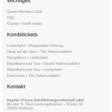
Wichtiges
Queen Members Club
FAQ
Charter / Schiff mieten
Kombitickets
Lichterfahrt + Reeperbahn Führung
Olivia auf der Spur + XXL Hafenrundfahrt
Panoptikum + Lichterfahrt
Elbphilharmonie Tour + Große Hafenrundfahrt
Elbphilharmonie Tour + Lichterfahrt
Fischmarkt + XXL Hafenrundfahrt
Kontakt
Kapitän Prüsse Schifffahrtsgesellschaft mbH
Bei den St. Pauli Landungsbrücken – Brücke 3A
20359 Hamburg