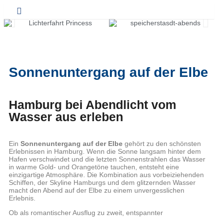
Sonnenuntergang auf der Elbe
Hamburg bei Abendlicht vom
Wasser aus erleben
Ein
Sonnenuntergang auf der Elbe
gehört zu den schönsten
Erlebnissen in Hamburg. Wenn die Sonne langsam hinter dem
Hafen verschwindet und die letzten Sonnenstrahlen das Wasser
in warme Gold- und Orangetöne tauchen, entsteht eine
einzigartige Atmosphäre. Die Kombination aus vorbeiziehenden
Schiffen, der Skyline Hamburgs und dem glitzernden Wasser
macht den Abend auf der Elbe zu einem unvergesslichen
Erlebnis.
Ob als romantischer Ausflug zu zweit, entspannter