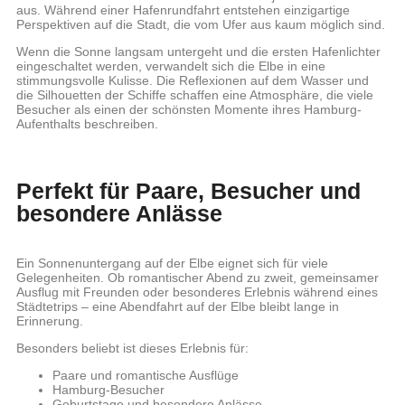
aus. Während einer Hafenrundfahrt entstehen einzigartige
Perspektiven auf die Stadt, die vom Ufer aus kaum möglich sind.
Wenn die Sonne langsam untergeht und die ersten Hafenlichter
eingeschaltet werden, verwandelt sich die Elbe in eine
stimmungsvolle Kulisse. Die Reflexionen auf dem Wasser und
die Silhouetten der Schiffe schaffen eine Atmosphäre, die viele
Besucher als einen der schönsten Momente ihres Hamburg-
Aufenthalts beschreiben.
Perfekt für Paare, Besucher und
besondere Anlässe
Ein Sonnenuntergang auf der Elbe eignet sich für viele
Gelegenheiten. Ob romantischer Abend zu zweit, gemeinsamer
Ausflug mit Freunden oder besonderes Erlebnis während eines
Städtetrips – eine Abendfahrt auf der Elbe bleibt lange in
Erinnerung.
Besonders beliebt ist dieses Erlebnis für:
Paare und romantische Ausflüge
Hamburg-Besucher
Geburtstage und besondere Anlässe