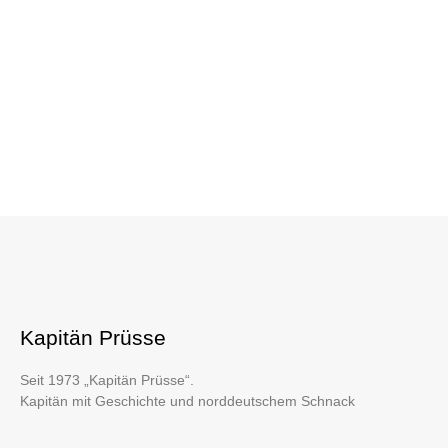
Kapitän Prüsse
Seit 1973 „Kapitän Prüsse“.
Kapitän mit Geschichte und norddeutschem Schnack