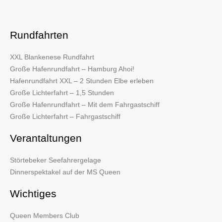
Rundfahrten
XXL Blankenese Rundfahrt
Große Hafenrundfahrt – Hamburg Ahoi!
Hafenrundfahrt XXL – 2 Stunden Elbe erleben
Große Lichterfahrt – 1,5 Stunden
Große Hafenrundfahrt – Mit dem Fahrgastschiff
Große Lichterfahrt – Fahrgastschiff
Verantaltungen
Störtebeker Seefahrergelage
Dinnerspektakel auf der MS Queen
Wichtiges
Queen Members Club