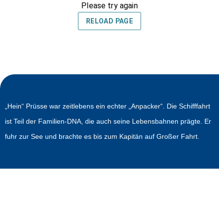
„Hein“ Prüsse war zeitlebens ein echter „Anpacker“. Die Schifffahrt
ist Teil der Familien-DNA, die auch seine Lebensbahnen prägte. Er
fuhr zur See und brachte es bis zum Kapitän auf Großer Fahrt.