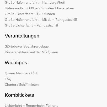
Große Hafenrundfahrt – Hamburg Ahoi!
Hafenrundfahrt XXL – 2 Stunden Elbe erleben
Große Lichterfahrt – 1,5 Stunden
Große Hafenrundfahrt – Mit dem Fahrgastschiff
Große Lichterfahrt – Fahrgastschiff
Verantaltungen
Störtebeker Seefahrergelage
Dinnerspektakel auf der MS Queen
Wichtiges
Queen Members Club
FAQ
Charter / Schiff mieten
Kombitickets
Lichterfahrt + Reeperbahn Führung