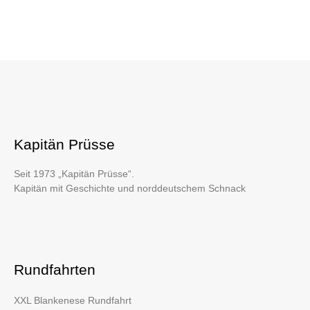
Kapitän Prüsse
Seit 1973 „Kapitän Prüsse“.
Kapitän mit Geschichte und norddeutschem Schnack
Rundfahrten
XXL Blankenese Rundfahrt