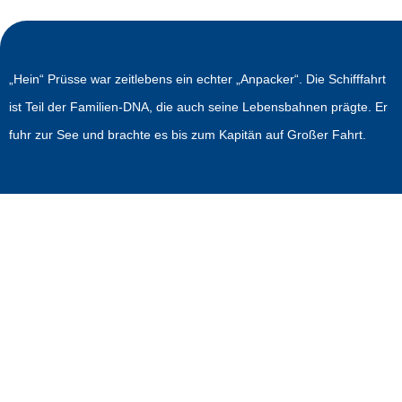
„Hein“ Prüsse war zeitlebens ein echter „Anpacker“. Die Schifffahrt
ist Teil der Familien-DNA, die auch seine Lebensbahnen prägte. Er
fuhr zur See und brachte es bis zum Kapitän auf Großer Fahrt.