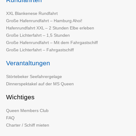
XXL Blankenese Rundfahrt
Große Hafenrundfahrt – Hamburg Ahoi!
Hafenrundfahrt XXL – 2 Stunden Elbe erleben
Große Lichterfahrt – 1,5 Stunden
Große Hafenrundfahrt – Mit dem Fahrgastschiff
Große Lichterfahrt – Fahrgastschiff
Verantaltungen
Störtebeker Seefahrergelage
Dinnerspektakel auf der MS Queen
Wichtiges
Queen Members Club
FAQ
Charter / Schiff mieten